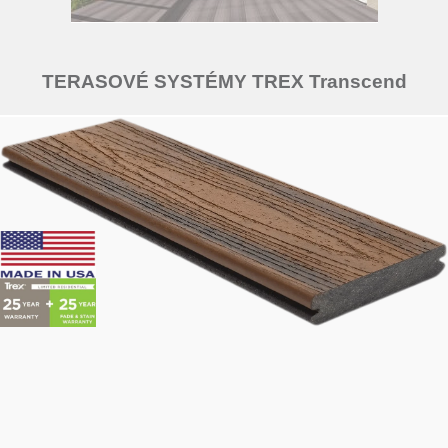
TERASOVÉ SYSTÉMY TREX Transcend