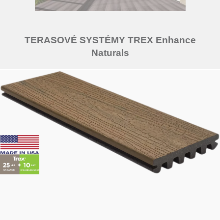
TERASOVÉ SYSTÉMY TREX Enhance
Naturals